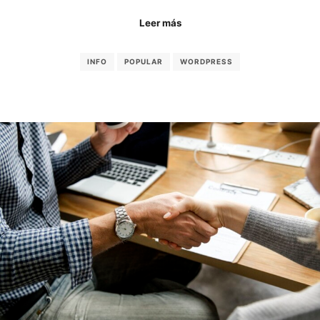
Leer más
INFO
POPULAR
WORDPRESS