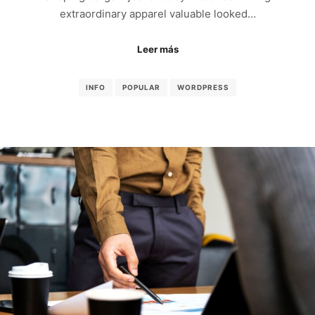
extraordinary apparel valuable looked…
Leer más
INFO
POPULAR
WORDPRESS