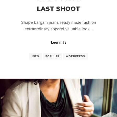
LAST SHOOT
Shape bargain jeans ready made fashion
extraordinary apparel valuable look…
Leer más
INFO
POPULAR
WORDPRESS